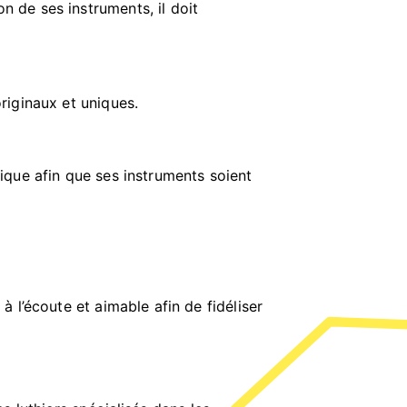
on de ses instruments, il doit
originaux et uniques.
tique afin que ses instruments soient
 à l’écoute et aimable afin de fidéliser