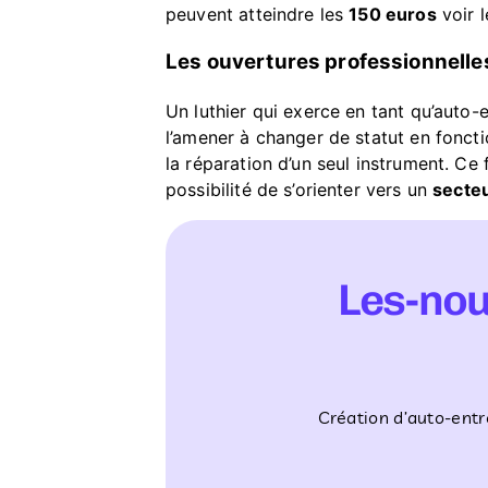
peuvent atteindre les
150 euros
voir 
Les ouvertures professionnelle
Un luthier qui exerce en tant qu’auto
l’amener à changer de statut en fonct
la réparation d’un seul instrument. Ce 
possibilité de s’orienter vers un
secte
Les-no
Création d’auto-entr