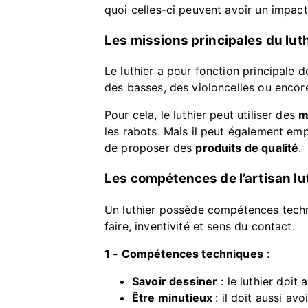
quoi celles-ci peuvent avoir un impact
Les missions principales du lut
Le luthier a pour fonction principale 
des basses, des violoncelles ou encore
Pour cela, le luthier peut utiliser des
m
les rabots. Mais il peut également em
de proposer des
produits de qualité
.
Les compétences de l’artisan lu
Un luthier possède compétences techniq
faire, inventivité et sens du contact.
1 - Compétences techniques
:
Savoir dessiner
: le luthier doit
Être minutieux
: il doit aussi av