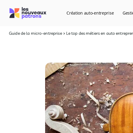
Création auto-entreprise
Gesti
Guide de la micro-entreprise
Le top des métiers en auto entrepre