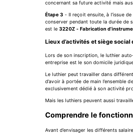
concernant sa future activité mais aus
Étape 3
- Il reçoit ensuite, à l’issue 
conserver pendant toute la durée de so
est le
3220Z - Fabrication d’instrum
Lieux d’activités et siège social
Lors de son inscription, le luthier au
entreprise est le son domicile juridique
Le luthier peut travailler dans différe
d’avoir à portée de main l’ensemble des
exclusivement dédié à son activité pro
Mais les luthiers peuvent aussi travail
Comprendre le fonctionn
Avant d’envisager les différents salai