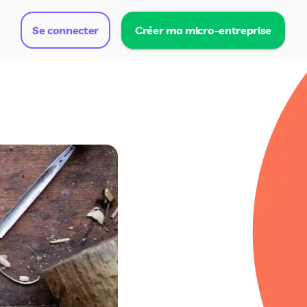
Se connecter
Créer ma micro-entreprise